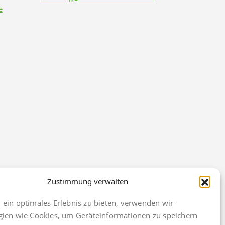
e
Zustimmung verwalten
ein optimales Erlebnis zu bieten, verwenden wir
gien wie Cookies, um Geräteinformationen zu speichern