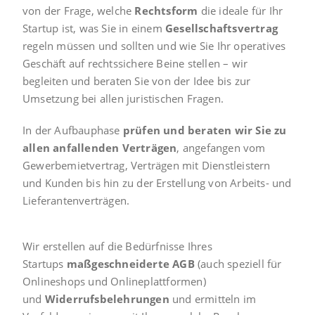
von der Frage, welche
Rechtsform
die ideale für Ihr
Startup ist, was Sie in einem
Gesellschaftsvertrag
regeln müssen und sollten und wie Sie Ihr operatives
Geschäft auf rechtssichere Beine stellen – wir
begleiten und beraten Sie von der Idee bis zur
Umsetzung bei allen juristischen Fragen.
In der Aufbauphase
prüfen und beraten wir Sie zu
allen anfallenden Verträgen
, angefangen vom
Gewerbemietvertrag, Verträgen mit Dienstleistern
und Kunden bis hin zu der Erstellung von Arbeits- und
Lieferantenverträgen.
Wir erstellen auf die Bedürfnisse Ihres
Startups
maßgeschneiderte AGB
(auch speziell für
Onlineshops und Onlineplattformen)
und
Widerrufsbelehrungen
und ermitteln im