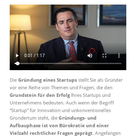
Die
Gründung eines Startups
stellt Sie als Gründer
vor eine Reihe von Themen und Fragen, die den
Grundstein für den Erfolg
Ihres Startups und
Unternehmens bedeuten. Auch wenn der Begriff
“Startup” für Innovation und unkonventionelles
Gründertum steht, die
Gründungs- und
Aufbauphase ist von Bürokratie und einer
Vielzahl rechtlicher Fragen geprägt
. Angefangen