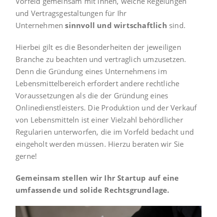
Vorfeld gemeinsam mit Ihnen, welche Regelungen
und Vertragsgestaltungen für Ihr
Unternehmen
sinnvoll und wirtschaftlich
sind.
Hierbei gilt es die Besonderheiten der jeweiligen
Branche zu beachten und vertraglich umzusetzen.
Denn die Gründung eines Unternehmens im
Lebensmittelbereich erfordert andere rechtliche
Voraussetzungen als die der Gründung eines
Onlinedienstleisters. Die Produktion und der Verkauf
von Lebensmitteln ist einer Vielzahl behördlicher
Regularien unterworfen, die im Vorfeld bedacht und
eingeholt werden müssen. Hierzu beraten wir Sie
gerne!
Gemeinsam stellen wir Ihr Startup auf eine
umfassende und solide Rechtsgrundlage.