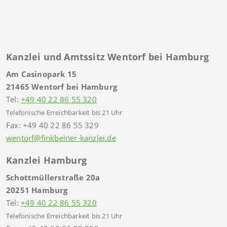
Kanzlei und Amtssitz Wentorf bei Hamburg
Am Casinopark 15
21465 Wentorf bei Hamburg
Tel:
+49 40 22 86 55 320
Telefonische Erreichbarkeit bis 21 Uhr
Fax: +49 40 22 86 55 329
wentorf@finkbeiner-kanzlei.de
Kanzlei Hamburg
Schottmüllerstraße 20a
20251 Hamburg
Tel:
+49 40 22 86 55 320
Telefonische Erreichbarkeit bis 21 Uhr