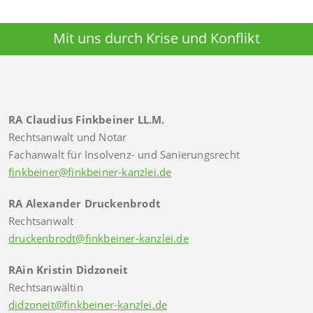
Mit uns durch Krise und Konflikt
RA Claudius Finkbeiner LL.M.
Rechtsanwalt und Notar
Fachanwalt für Insolvenz- und Sanierungsrecht
finkbeiner@finkbeiner-kanzlei.de
RA Alexander Druckenbrodt
Rechtsanwalt
druckenbrodt@finkbeiner-kanzlei.de
RAin Kristin Didzoneit
Rechtsanwältin
didzoneit@finkbeiner-kanzlei.de