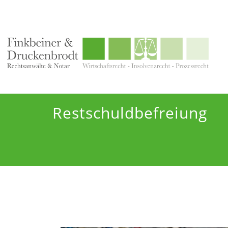
Restschuldbefreiung