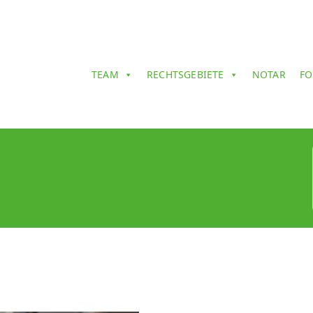
TEAM
RECHTSGEBIETE
NOTAR
FO