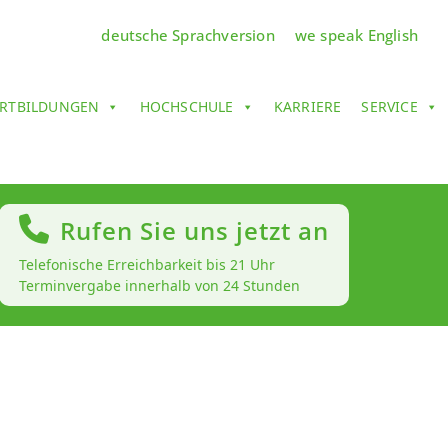
deutsche Sprachversion
we speak English
RTBILDUNGEN
HOCHSCHULE
KARRIERE
SERVICE
Rufen Sie uns jetzt an
Telefonische Erreichbarkeit bis 21 Uhr
Terminvergabe innerhalb von 24 Stunden