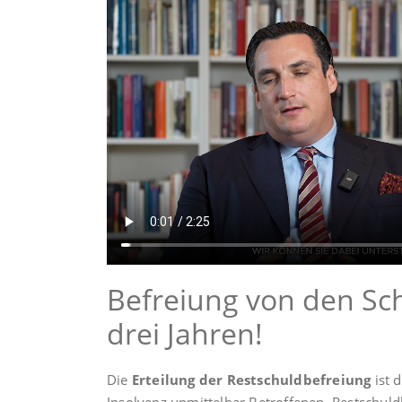
Befreiung von den Sc
drei Jahren!
Die
Erteilung der Restschuldbefreiung
ist d