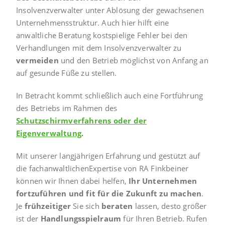
Insolvenzverwalter unter Ablösung der gewachsenen
Unternehmensstruktur. Auch hier hilft eine
anwaltliche Beratung kostspielige Fehler bei den
Verhandlungen mit dem Insolvenzverwalter zu
vermeiden
und den Betrieb möglichst von Anfang an
auf gesunde Füße zu stellen.
In Betracht kommt schließlich auch eine Fortführung
des Betriebs im Rahmen des
Schutzschirmverfahrens oder der
Eigenverwaltung
.
Mit unserer langjährigen Erfahrung und gestützt auf
die fachanwaltlichenExpertise von RA Finkbeiner
können wir Ihnen dabei helfen,
Ihr Unternehmen
fortzuführen und fit für die Zukunft zu machen
.
Je
frühzeitiger
Sie sich
beraten
lassen, desto größer
ist der
Handlungsspielraum
für Ihren Betrieb. Rufen