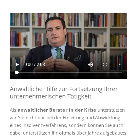
Anwaltliche Hilfe zur Fortsetzung Ihrer
unternehmerischen Tätigkeit
Als
anwaltlicher Berater in der Krise
unterstützen
wir Sie nicht nur bei der Einleitung und Abwicklung
eines Insolvenzverfahrens, sondern können Sie auch
dabei unterstützen Ihr oftmals über Jahre aufgebautes