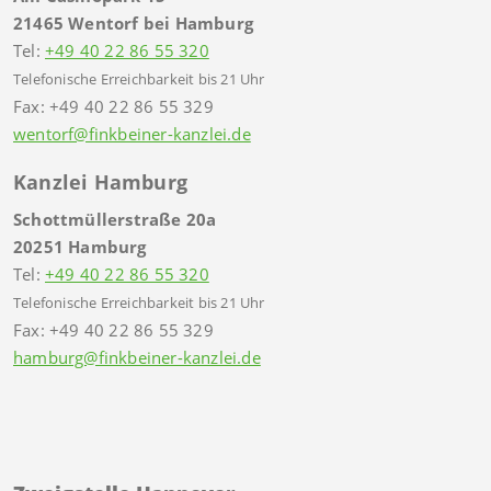
21465 Wentorf bei Hamburg
Tel:
+49 40 22 86 55 320
Telefonische Erreichbarkeit bis 21 Uhr
Fax: +49 40 22 86 55 329
wentorf@finkbeiner-kanzlei.de
Kanzlei Hamburg
Schottmüllerstraße 20a
20251 Hamburg
Tel:
+49 40 22 86 55 320
Telefonische Erreichbarkeit bis 21 Uhr
Fax: +49 40 22 86 55 329
hamburg@finkbeiner-kanzlei.de