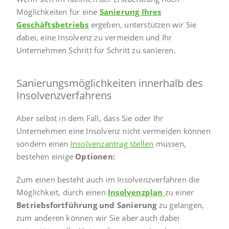
Möglichkeiten für eine
Sanierung Ihres
Geschäftsbetriebs
ergeben, unterstützen wir Sie
dabei, eine Insolvenz zu vermeiden und Ihr
Unternehmen Schritt für Schritt zu sanieren.
Sanierungsmöglichkeiten innerhalb des
Insolvenzverfahrens
Aber selbst in dem Fall, dass Sie oder Ihr
Unternehmen eine Insolvenz nicht vermeiden können
sondern einen
Insolvenzantrag stellen
müssen,
bestehen einige
Optionen:
Zum einen besteht auch im Insolvenzverfahren die
Möglichkeit, durch einen
Insolvenzplan
zu einer
Betriebsfortführung und Sanierung
zu gelangen,
zum anderen können wir Sie aber auch dabei