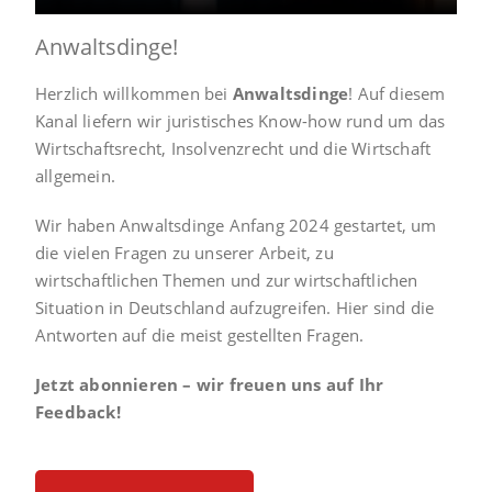
Anwaltsdinge!
Herzlich willkommen bei
Anwaltsdinge
! Auf diesem
Kanal liefern wir juristisches Know-how rund um das
Wirtschaftsrecht, Insolvenzrecht und die Wirtschaft
allgemein.
Wir haben Anwaltsdinge Anfang 2024 gestartet, um
die vielen Fragen zu unserer Arbeit, zu
wirtschaftlichen Themen und zur wirtschaftlichen
Situation in Deutschland aufzugreifen. Hier sind die
Antworten auf die meist gestellten Fragen.
Jetzt abonnieren – wir freuen uns auf Ihr
Feedback!