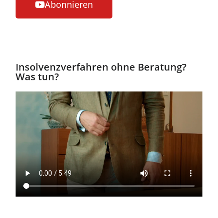
Abonnieren
Insolvenzverfahren ohne Beratung?
Was tun?