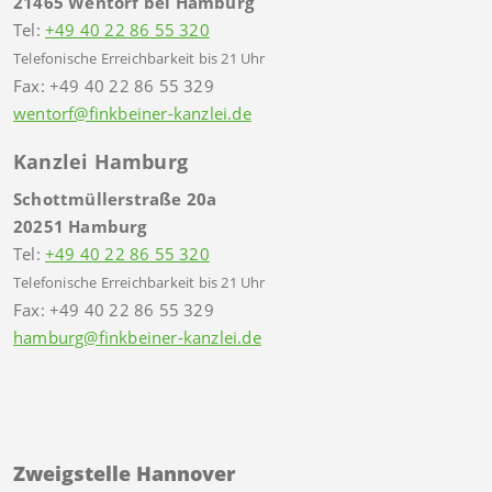
21465 Wentorf bei Hamburg
Tel:
+49 40 22 86 55 320
Telefonische Erreichbarkeit bis 21 Uhr
Fax: +49 40 22 86 55 329
wentorf@finkbeiner-kanzlei.de
Kanzlei Hamburg
Schottmüllerstraße 20a
20251 Hamburg
Tel:
+49 40 22 86 55 320
Telefonische Erreichbarkeit bis 21 Uhr
Fax: +49 40 22 86 55 329
hamburg@finkbeiner-kanzlei.de
Zweigstelle Hannover