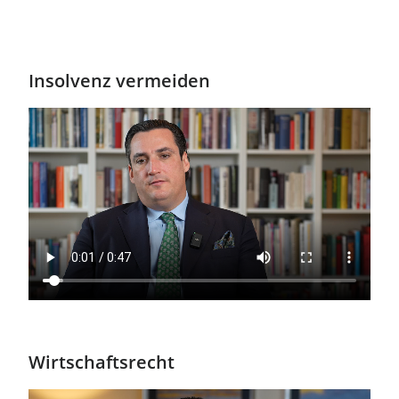
Insolvenz vermeiden
Wirtschaftsrecht