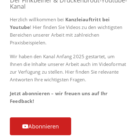
Der Finkbeiner & Druckenbrodt-Youtube-
Kanal
Herzlich willkommen bei
Kanzleiauftritt bei
Youtube
! Hier finden Sie Videos zu den wichtigsten
Bereichen unserer Arbeit mit zahlreichen
Praxisbeispielen.
Wir haben den Kanal Anfang 2025 gestartet, um
Ihnen die Inhalte unserer Arbeit auch im Videoformat
zur Verfügung zu stellen. Hier finden Sie relevante
Antworten Ihre wichtigsten Fragen.
Jetzt abonnieren – wir freuen uns auf Ihr
Feedback!
Abonnieren