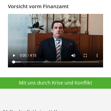
Vorsicht vorm Finanzamt
Mit uns durch Krise und Konflikt