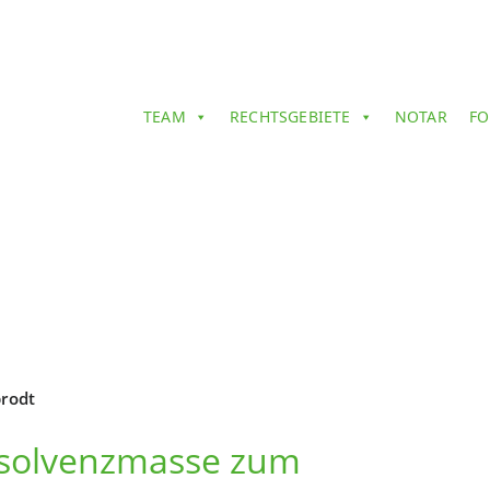
TEAM
RECHTSGEBIETE
NOTAR
FO
rodt
nsolvenzmasse zum