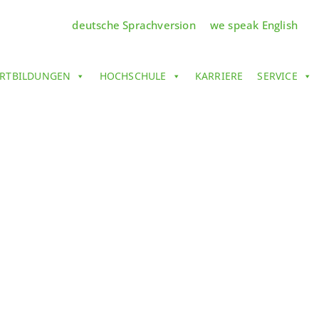
deutsche Sprachversion
we speak English
RTBILDUNGEN
HOCHSCHULE
KARRIERE
SERVICE