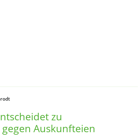
rodt
ntscheidet zu
gegen Auskunfteien