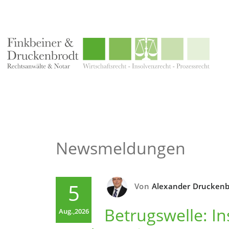
Newsmeldungen
5
Von
Alexander Druckenb
Betrugswelle: I
Aug.,2026