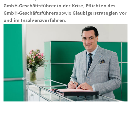
GmbH-Geschäftsführer in der Krise
,
Pflichten des
GmbH-Geschäftsführers
sowie
Gläubigerstrategien vor
und im Insolvenzverfahren
.