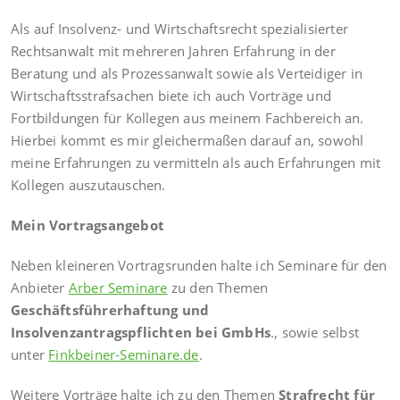
Als auf Insolvenz- und Wirtschaftsrecht spezialisierter
Rechtsanwalt mit mehreren Jahren Erfahrung in der
Beratung und als Prozessanwalt sowie als Verteidiger in
Wirtschaftsstrafsachen biete ich auch Vorträge und
Fortbildungen für Kollegen aus meinem Fachbereich an.
Hierbei kommt es mir gleichermaßen darauf an, sowohl
meine Erfahrungen zu vermitteln als auch Erfahrungen mit
Kollegen auszutauschen.
Mein Vortragsangebot
Neben kleineren Vortragsrunden halte ich Seminare für den
Anbieter
Arber Seminare
zu den Themen
Geschäftsführerhaftung und
Insolvenzantragspflichten bei GmbHs
., sowie selbst
unter
Finkbeiner-Seminare.de
.
Weitere Vorträge halte ich zu den Themen
Strafrecht für