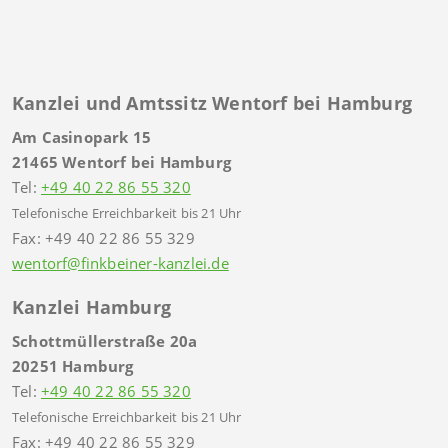
Kanzlei und Amtssitz Wentorf bei Hamburg
Am Casinopark 15
21465 Wentorf bei Hamburg
Tel:
+49 40 22 86 55 320
Telefonische Erreichbarkeit bis 21 Uhr
Fax: +49 40 22 86 55 329
wentorf@finkbeiner-kanzlei.de
Kanzlei Hamburg
Schottmüllerstraße 20a
20251 Hamburg
Tel:
+49 40 22 86 55 320
Telefonische Erreichbarkeit bis 21 Uhr
Fax: +49 40 22 86 55 329