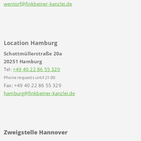
wentorf@finkbeiner-kanzlei.de
Location Hamburg
Schottmüllerstraße 20a
20251 Hamburg
Tel:
+49 40 22 86 55 320
Phone requests until 21:00
Fax: +49 40 22 86 55 329
hamburg@finkbeiner-kanzlei.de
Zweigstelle Hannover