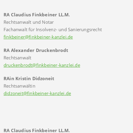
RA Claudius Finkbeiner LL.M.
Rechtsanwalt und Notar
Fachanwalt für Insolvenz- und Sanierungsrecht
finkbeiner@finkbeiner-kanzlei.de
RA Alexander Druckenbrodt
Rechtsanwalt
druckenbrodt@finkbeiner-kanzlei.de
RAin Kristin Didzoneit
Rechtsanwältin
didzoneit@finkbeiner-kanzlei.de
RA Claudius Finkbeiner LL.M.