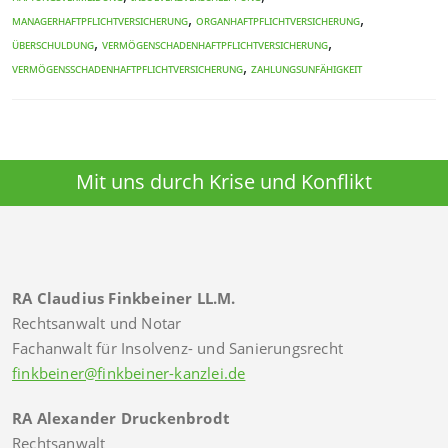
,
,
Managerhaftpflichtversicherung
Organhaftpflichtversicherung
,
,
Überschuldung
Vermögenschadenhaftpflichtversicherung
,
Vermögensschadenhaftpflichtversicherung
Zahlungsunfähigkeit
Mit uns durch Krise und Konflikt
RA Claudius Finkbeiner LL.M.
Rechtsanwalt und Notar
Fachanwalt für Insolvenz- und Sanierungsrecht
finkbeiner@finkbeiner-kanzlei.de
RA Alexander Druckenbrodt
Rechtsanwalt