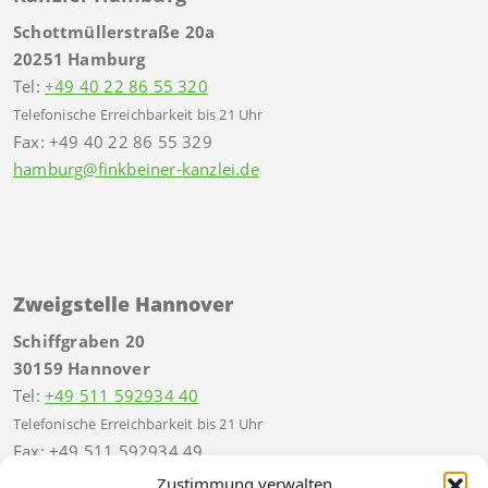
Schottmüllerstraße 20a
20251 Hamburg
Tel:
+49 40 22 86 55 320
Telefonische Erreichbarkeit bis 21 Uhr
Fax: +49 40 22 86 55 329
hamburg@finkbeiner-kanzlei.de
Zweigstelle Hannover
Schiffgraben 20
30159 Hannover
Tel:
+49 511 592934 40
Telefonische Erreichbarkeit bis 21 Uhr
Fax: +49 511 592934 49
hannover@finkbeiner-kanzlei.de
Zustimmung verwalten