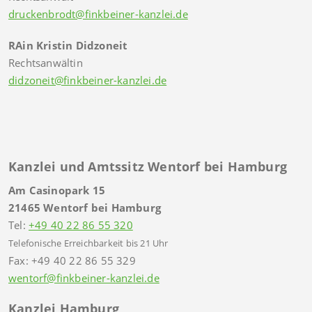
druckenbrodt@finkbeiner-kanzlei.de
RAin Kristin Didzoneit
Rechtsanwältin
didzoneit@finkbeiner-kanzlei.de
Kanzlei und Amtssitz Wentorf bei Hamburg
Am Casinopark 15
21465 Wentorf bei Hamburg
Tel:
+49 40 22 86 55 320
Telefonische Erreichbarkeit bis 21 Uhr
Fax: +49 40 22 86 55 329
wentorf@finkbeiner-kanzlei.de
Kanzlei Hamburg