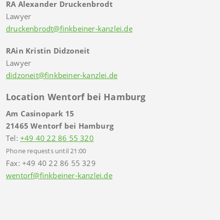
RA Alexander Druckenbrodt
Lawyer
druckenbrodt@finkbeiner-kanzlei.de
RAin Kristin Didzoneit
Lawyer
didzoneit@finkbeiner-kanzlei.de
Location Wentorf bei Hamburg
Am Casinopark 15
21465 Wentorf bei Hamburg
Tel:
+49 40 22 86 55 320
Phone requests until 21:00
Fax: +49 40 22 86 55 329
wentorf@finkbeiner-kanzlei.de