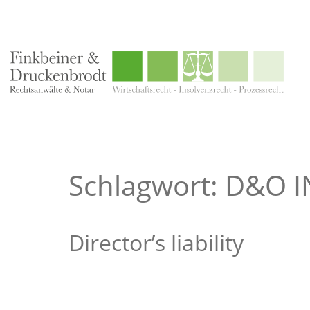
Schlagwort: D&O 
Director’s liability