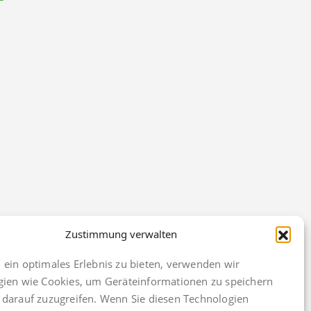
Zustimmung verwalten
ein optimales Erlebnis zu bieten, verwenden wir
gien wie Cookies, um Geräteinformationen zu speichern
darauf zuzugreifen. Wenn Sie diesen Technologien