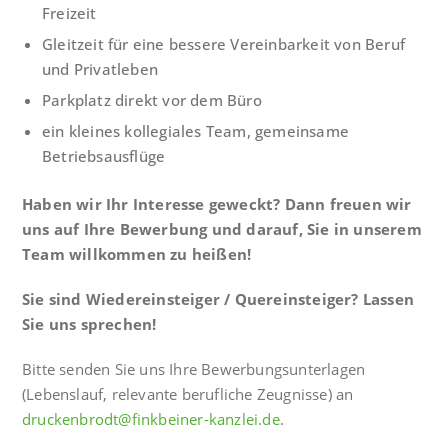
Freizeit
Gleitzeit für eine bessere Vereinbarkeit von Beruf
und Privatleben
Parkplatz direkt vor dem Büro
ein kleines kollegiales Team, gemeinsame
Betriebsausflüge
Haben wir Ihr Interesse geweckt? Dann freuen wir
uns auf Ihre Bewerbung und darauf, Sie in unserem
Team willkommen zu heißen!
Sie sind Wiedereinsteiger / Quereinsteiger? Lassen
Sie uns sprechen!
Bitte senden Sie uns Ihre Bewerbungsunterlagen
(Lebenslauf, relevante berufliche Zeugnisse) an
druckenbrodt@finkbeiner-kanzlei.de
.