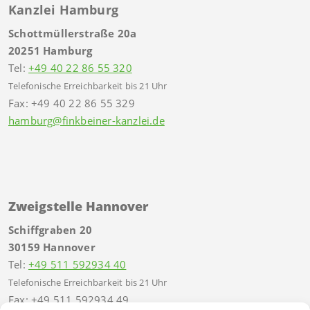
Kanzlei Hamburg
Schottmüllerstraße 20a
20251 Hamburg
Tel:
+49 40 22 86 55 320
Telefonische Erreichbarkeit bis 21 Uhr
Fax: +49 40 22 86 55 329
hamburg@finkbeiner-kanzlei.de
Zweigstelle Hannover
Schiffgraben 20
30159 Hannover
Tel:
+49 511 592934 40
Telefonische Erreichbarkeit bis 21 Uhr
Fax: +49 511 592934 49