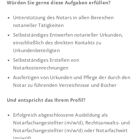
Würden Sie gerne diese Aufgaben erfüllen?
Unterstützung des Notars in allen Bereichen
notarieller Tätigkeiten
Selbstständiges Entwerfen notarieller Urkunden,
einschließlich des direkten Kontakts zu
Urkundenbeteiligten
Selbstständiges Erstellen von
Notarkostenrechnungen
Ausfertigen von Urkunden und Pflege der durch den
Notar zu führenden Verzeichnisse und Bücher
Und entspricht das Ihrem Profil?
Erfolgreich abgeschlossene Ausbildung als
Notarfachangestellter (m/w/d), Rechtsanwalts- und
Notarfachangestellter (m/w/d) oder Notarfachwirt
(m/w/d)