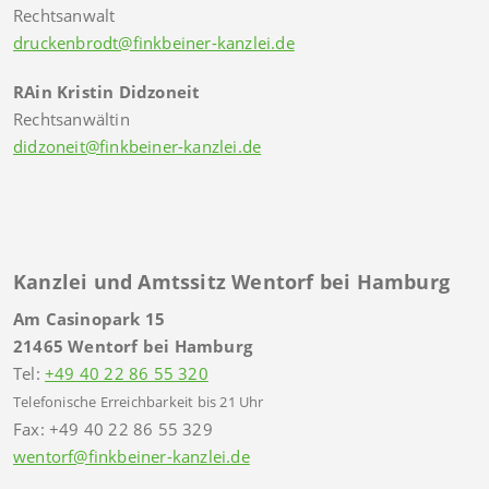
Rechtsanwalt
druckenbrodt@finkbeiner-kanzlei.de
RAin Kristin Didzoneit
Rechtsanwältin
didzoneit@finkbeiner-kanzlei.de
Kanzlei und Amtssitz Wentorf bei Hamburg
Am Casinopark 15
21465 Wentorf bei Hamburg
Tel:
+49 40 22 86 55 320
Telefonische Erreichbarkeit bis 21 Uhr
Fax: +49 40 22 86 55 329
wentorf@finkbeiner-kanzlei.de