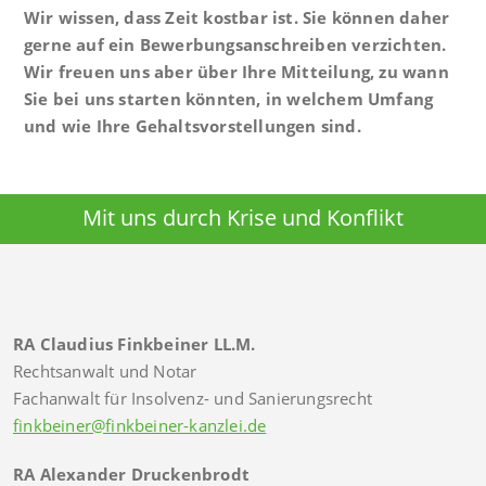
Wir wissen, dass Zeit kostbar ist. Sie können daher
gerne auf ein Bewerbungsanschreiben verzichten.
Wir freuen uns aber über Ihre Mitteilung, zu wann
Sie bei uns starten könnten, in welchem Umfang
und wie Ihre Gehaltsvorstellungen sind.
Mit uns durch Krise und Konflikt
RA Claudius Finkbeiner LL.M.
Rechtsanwalt und Notar
Fachanwalt für Insolvenz- und Sanierungsrecht
finkbeiner@finkbeiner-kanzlei.de
RA Alexander Druckenbrodt