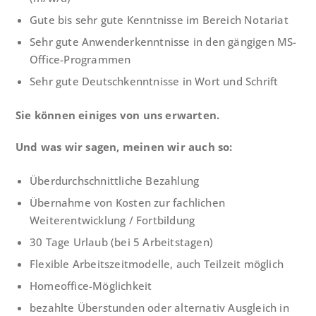
Gute bis sehr gute Kenntnisse im Bereich Notariat
Sehr gute Anwenderkenntnisse in den gängigen MS-
Office-Programmen
Sehr gute Deutschkenntnisse in Wort und Schrift
Sie können einiges von uns erwarten.
Und was wir sagen, meinen wir auch so:
Überdurchschnittliche Bezahlung
Übernahme von Kosten zur fachlichen
Weiterentwicklung / Fortbildung
30 Tage Urlaub (bei 5 Arbeitstagen)
Flexible Arbeitszeitmodelle, auch Teilzeit möglich
Homeoffice-Möglichkeit
bezahlte Überstunden oder alternativ Ausgleich in