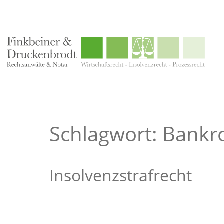
Schlagwort: Bankr
Insolvenzstrafrecht