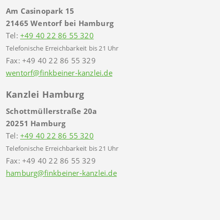
Am Casinopark 15
21465 Wentorf bei Hamburg
Tel:
+49 40 22 86 55 320
Telefonische Erreichbarkeit bis 21 Uhr
Fax: +49 40 22 86 55 329
wentorf@finkbeiner-kanzlei.de
Kanzlei Hamburg
Schottmüllerstraße 20a
20251 Hamburg
Tel:
+49 40 22 86 55 320
Telefonische Erreichbarkeit bis 21 Uhr
Fax: +49 40 22 86 55 329
hamburg@finkbeiner-kanzlei.de