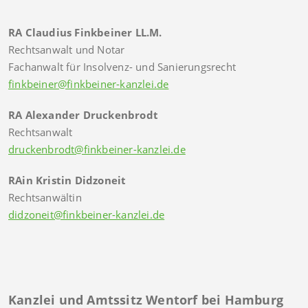
RA Claudius Finkbeiner LL.M.
Rechtsanwalt und Notar
Fachanwalt für Insolvenz- und Sanierungsrecht
finkbeiner@finkbeiner-kanzlei.de
RA Alexander Druckenbrodt
Rechtsanwalt
druckenbrodt@finkbeiner-kanzlei.de
RAin Kristin Didzoneit
Rechtsanwältin
didzoneit@finkbeiner-kanzlei.de
Kanzlei und Amtssitz Wentorf bei Hamburg