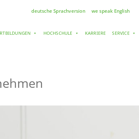
deutsche Sprachversion
we speak English
RTBILDUNGEN
HOCHSCHULE
KARRIERE
SERVICE
rnehmen