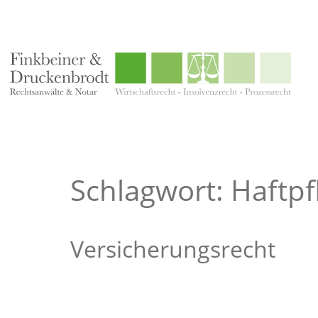
Schlagwort: Haftp
Versicherungsrecht