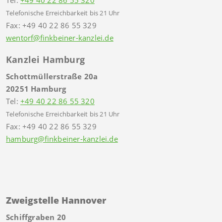
Telefonische Erreichbarkeit bis 21 Uhr
Fax: +49 40 22 86 55 329
wentorf@finkbeiner-kanzlei.de
Kanzlei Hamburg
Schottmüllerstraße 20a
20251 Hamburg
Tel:
+49 40 22 86 55 320
Telefonische Erreichbarkeit bis 21 Uhr
Fax: +49 40 22 86 55 329
hamburg@finkbeiner-kanzlei.de
Zweigstelle Hannover
Schiffgraben 20