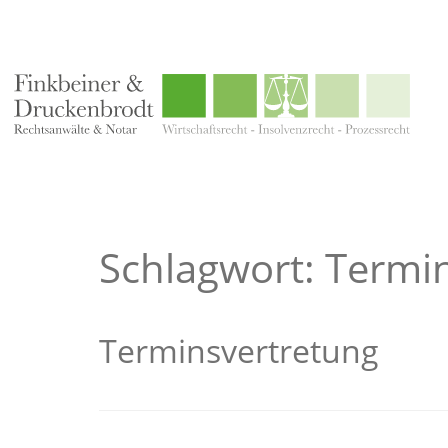
Schlagwort: Termin
Terminsvertretung