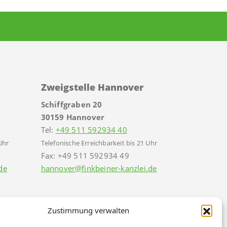
Zweigstelle Hannover
Schiffgraben 20
30159 Hannover
Tel:
+49 511 592934 40
Uhr
Telefonische Erreichbarkeit bis 21 Uhr
Fax: +49 511 592934 49
de
hannover@finkbeiner-kanzlei.de
Zustimmung verwalten