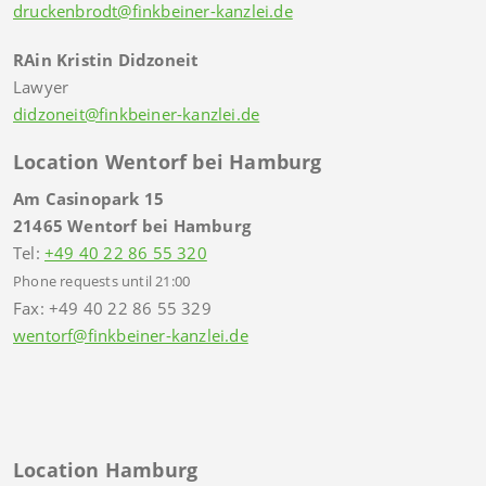
druckenbrodt@finkbeiner-kanzlei.de
RAin Kristin Didzoneit
Lawyer
didzoneit@finkbeiner-kanzlei.de
Location Wentorf bei Hamburg
Am Casinopark 15
21465 Wentorf bei Hamburg
Tel:
+49 40 22 86 55 320
Phone requests until 21:00
Fax: +49 40 22 86 55 329
wentorf@finkbeiner-kanzlei.de
Location Hamburg