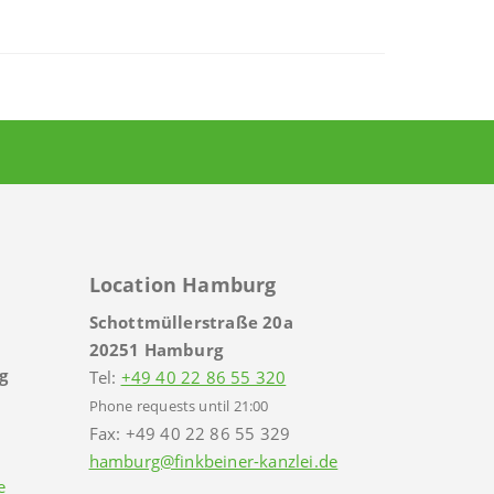
Location Hamburg
Schottmüllerstraße 20a
20251 Hamburg
g
Tel:
+49 40 22 86 55 320
Phone requests until 21:00
Fax: +49 40 22 86 55 329
hamburg@finkbeiner-kanzlei.de
e