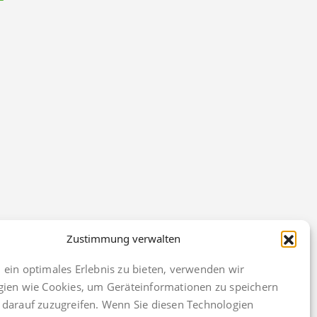
Zustimmung verwalten
ein optimales Erlebnis zu bieten, verwenden wir
gien wie Cookies, um Geräteinformationen zu speichern
darauf zuzugreifen. Wenn Sie diesen Technologien