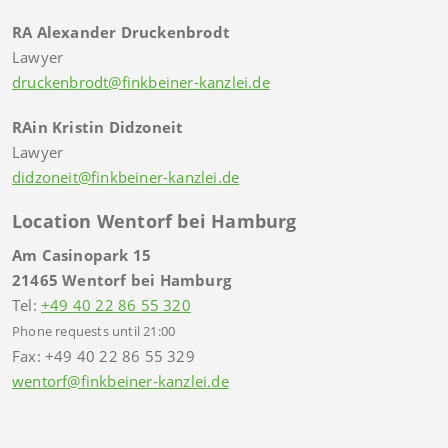
RA Alexander Druckenbrodt
Lawyer
druckenbrodt@finkbeiner-kanzlei.de
RAin Kristin Didzoneit
Lawyer
didzoneit@finkbeiner-kanzlei.de
Location Wentorf bei Hamburg
Am Casinopark 15
21465 Wentorf bei Hamburg
Tel:
+49 40 22 86 55 320
Phone requests until 21:00
Fax: +49 40 22 86 55 329
wentorf@finkbeiner-kanzlei.de