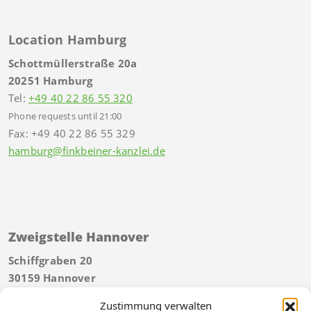
Location Hamburg
Schottmüllerstraße 20a
20251 Hamburg
Tel:
+49 40 22 86 55 320
Phone requests until 21:00
Fax: +49 40 22 86 55 329
hamburg@finkbeiner-kanzlei.de
Zweigstelle Hannover
Schiffgraben 20
30159 Hannover
Tel:
+49 511 592934 40
Zustimmung verwalten