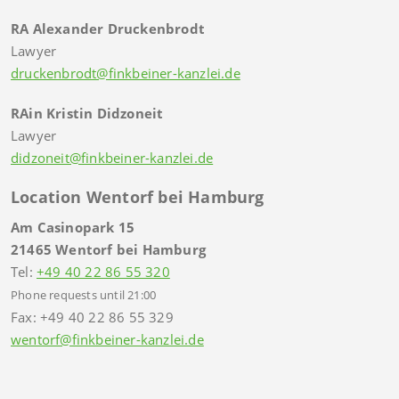
RA Alexander Druckenbrodt
Lawyer
druckenbrodt@finkbeiner-kanzlei.de
RAin Kristin Didzoneit
Lawyer
didzoneit@finkbeiner-kanzlei.de
Location Wentorf bei Hamburg
Am Casinopark 15
21465 Wentorf bei Hamburg
Tel:
+49 40 22 86 55 320
Phone requests until 21:00
Fax: +49 40 22 86 55 329
wentorf@finkbeiner-kanzlei.de