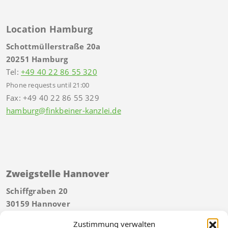
Location Hamburg
Schottmüllerstraße 20a
20251 Hamburg
Tel:
+49 40 22 86 55 320
Phone requests until 21:00
Fax: +49 40 22 86 55 329
hamburg@finkbeiner-kanzlei.de
Zweigstelle Hannover
Schiffgraben 20
30159 Hannover
Tel:
+49 511 592934 40
Zustimmung verwalten