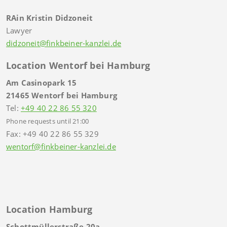
RAin Kristin Didzoneit
Lawyer
didzoneit@finkbeiner-kanzlei.de
Location Wentorf bei Hamburg
Am Casinopark 15
21465 Wentorf bei Hamburg
Tel:
+49 40 22 86 55 320
Phone requests until 21:00
Fax: +49 40 22 86 55 329
wentorf@finkbeiner-kanzlei.de
Location Hamburg
Schottmüllerstraße 20a