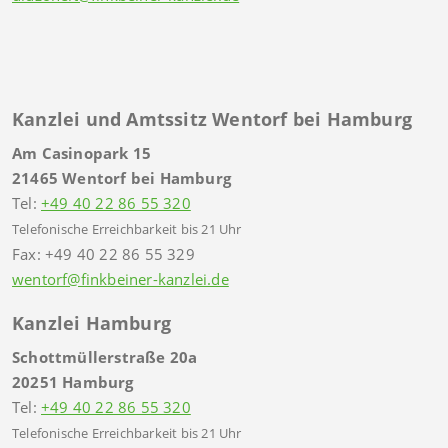
Kanzlei und Amtssitz Wentorf bei Hamburg
Am Casinopark 15
21465 Wentorf bei Hamburg
Tel:
+49 40 22 86 55 320
Telefonische Erreichbarkeit bis 21 Uhr
Fax: +49 40 22 86 55 329
wentorf@finkbeiner-kanzlei.de
Kanzlei Hamburg
Schottmüllerstraße 20a
20251 Hamburg
Tel:
+49 40 22 86 55 320
Telefonische Erreichbarkeit bis 21 Uhr