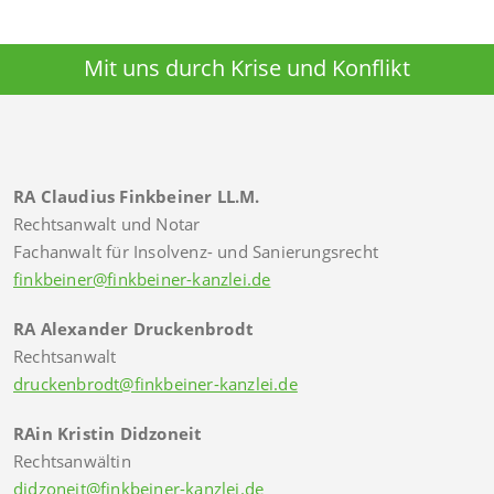
Mit uns durch Krise und Konflikt
RA Claudius Finkbeiner LL.M.
Rechtsanwalt und Notar
Fachanwalt für Insolvenz- und Sanierungsrecht
finkbeiner@finkbeiner-kanzlei.de
RA Alexander Druckenbrodt
Rechtsanwalt
druckenbrodt@finkbeiner-kanzlei.de
RAin Kristin Didzoneit
Rechtsanwältin
didzoneit@finkbeiner-kanzlei.de