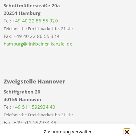
Schottmüllerstraße 20a
20251 Hamburg
Tel:
+49 40 22 86 55 320
Telefonische Erreichbarkeit bis 21 Uhr
Fax: +49 40 22 86 55 329
hamburg@finkbeiner-kanzlei.de
Zweigstelle Hannover
Schiffgraben 20
30159 Hannover
Tel:
+49 511 592934 40
Telefonische Erreichbarkeit bis 21 Uhr
Fax: +49 511 592934 49
hannover@finkbeiner-kanzlei.de
Zustimmung verwalten