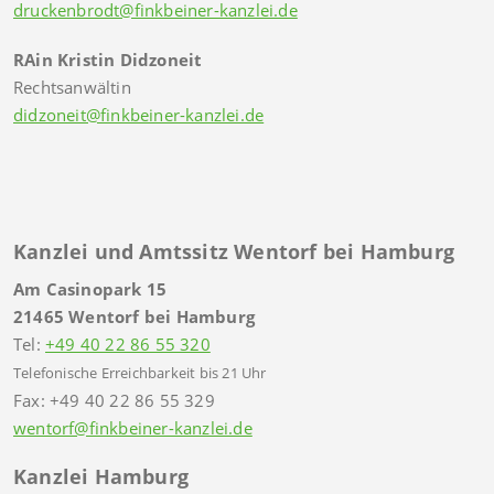
druckenbrodt@finkbeiner-kanzlei.de
RAin Kristin Didzoneit
Rechtsanwältin
didzoneit@finkbeiner-kanzlei.de
Kanzlei und Amtssitz Wentorf bei Hamburg
Am Casinopark 15
21465 Wentorf bei Hamburg
Tel:
+49 40 22 86 55 320
Telefonische Erreichbarkeit bis 21 Uhr
Fax: +49 40 22 86 55 329
wentorf@finkbeiner-kanzlei.de
Kanzlei Hamburg