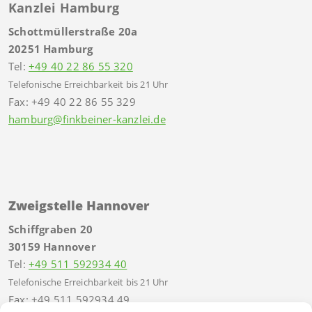
Kanzlei Hamburg
Schottmüllerstraße 20a
20251 Hamburg
Tel:
+49 40 22 86 55 320
Telefonische Erreichbarkeit bis 21 Uhr
Fax: +49 40 22 86 55 329
hamburg@finkbeiner-kanzlei.de
Zweigstelle Hannover
Schiffgraben 20
30159 Hannover
Tel:
+49 511 592934 40
Telefonische Erreichbarkeit bis 21 Uhr
Fax: +49 511 592934 49