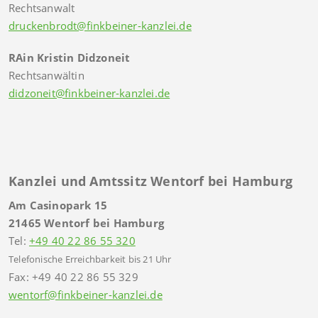
Rechtsanwalt
druckenbrodt@finkbeiner-kanzlei.de
RAin Kristin Didzoneit
Rechtsanwältin
didzoneit@finkbeiner-kanzlei.de
Kanzlei und Amtssitz Wentorf bei Hamburg
Am Casinopark 15
21465 Wentorf bei Hamburg
Tel:
+49 40 22 86 55 320
Telefonische Erreichbarkeit bis 21 Uhr
Fax: +49 40 22 86 55 329
wentorf@finkbeiner-kanzlei.de