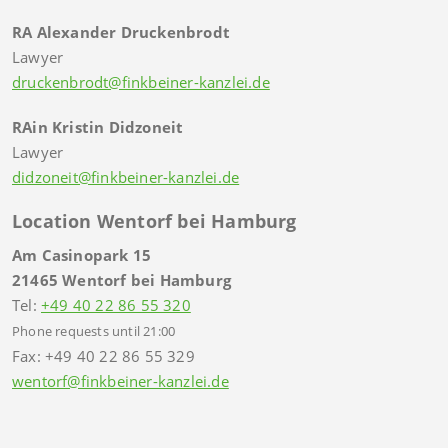
RA Alexander Druckenbrodt
Lawyer
druckenbrodt@finkbeiner-kanzlei.de
RAin Kristin Didzoneit
Lawyer
didzoneit@finkbeiner-kanzlei.de
Location Wentorf bei Hamburg
Am Casinopark 15
21465 Wentorf bei Hamburg
Tel:
+49 40 22 86 55 320
Phone requests until 21:00
Fax: +49 40 22 86 55 329
wentorf@finkbeiner-kanzlei.de