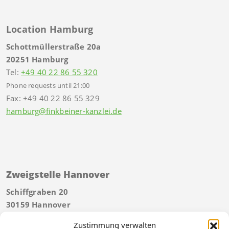
Location Hamburg
Schottmüllerstraße 20a
20251 Hamburg
Tel:
+49 40 22 86 55 320
Phone requests until 21:00
Fax: +49 40 22 86 55 329
hamburg@finkbeiner-kanzlei.de
Zweigstelle Hannover
Schiffgraben 20
30159 Hannover
Tel:
+49 511 592934 40
Zustimmung verwalten