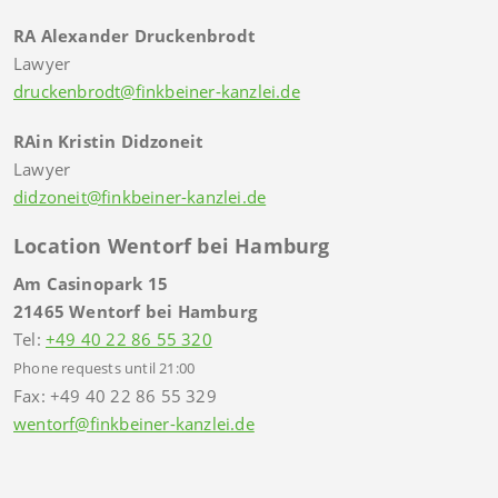
RA Alexander Druckenbrodt
Lawyer
druckenbrodt@finkbeiner-kanzlei.de
RAin Kristin Didzoneit
Lawyer
didzoneit@finkbeiner-kanzlei.de
Location Wentorf bei Hamburg
Am Casinopark 15
21465 Wentorf bei Hamburg
Tel:
+49 40 22 86 55 320
Phone requests until 21:00
Fax: +49 40 22 86 55 329
wentorf@finkbeiner-kanzlei.de