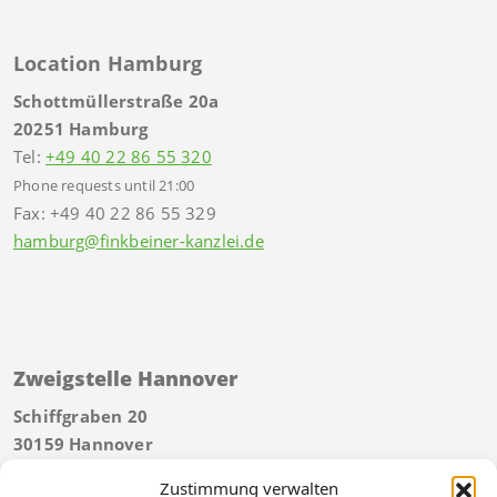
Location Hamburg
Schottmüllerstraße 20a
20251 Hamburg
Tel:
+49 40 22 86 55 320
Phone requests until 21:00
Fax: +49 40 22 86 55 329
hamburg@finkbeiner-kanzlei.de
Zweigstelle Hannover
Schiffgraben 20
30159 Hannover
Tel:
+49 511 592934 40
Zustimmung verwalten