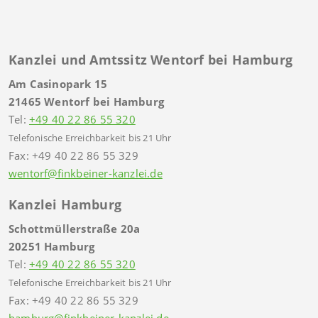
Kanzlei und Amtssitz Wentorf bei Hamburg
Am Casinopark 15
21465 Wentorf bei Hamburg
Tel:
+49 40 22 86 55 320
Telefonische Erreichbarkeit bis 21 Uhr
Fax: +49 40 22 86 55 329
wentorf@finkbeiner-kanzlei.de
Kanzlei Hamburg
Schottmüllerstraße 20a
20251 Hamburg
Tel:
+49 40 22 86 55 320
Telefonische Erreichbarkeit bis 21 Uhr
Fax: +49 40 22 86 55 329
hamburg@finkbeiner-kanzlei.de