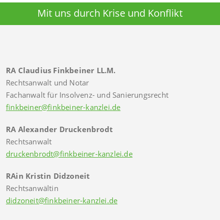
Mit uns durch Krise und Konflikt
RA Claudius Finkbeiner LL.M.
Rechtsanwalt und Notar
Fachanwalt für Insolvenz- und Sanierungsrecht
finkbeiner@finkbeiner-kanzlei.de
RA Alexander Druckenbrodt
Rechtsanwalt
druckenbrodt@finkbeiner-kanzlei.de
RAin Kristin Didzoneit
Rechtsanwältin
didzoneit@finkbeiner-kanzlei.de