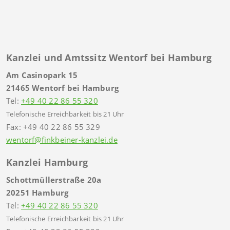
Kanzlei und Amtssitz Wentorf bei Hamburg
Am Casinopark 15
21465 Wentorf bei Hamburg
Tel:
+49 40 22 86 55 320
Telefonische Erreichbarkeit bis 21 Uhr
Fax: +49 40 22 86 55 329
wentorf@finkbeiner-kanzlei.de
Kanzlei Hamburg
Schottmüllerstraße 20a
20251 Hamburg
Tel:
+49 40 22 86 55 320
Telefonische Erreichbarkeit bis 21 Uhr