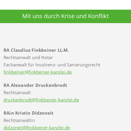
Mit uns durch Krise und Konflikt
RA Claudius Finkbeiner LL.M.
Rechtsanwalt und Notar
Fachanwalt für Insolvenz- und Sanierungsrecht
finkbeiner@finkbeiner-kanzlei.de
RA Alexander Druckenbrodt
Rechtsanwalt
druckenbrodt@finkbeiner-kanzlei.de
RAin Kristin Didzoneit
Rechtsanwältin
didzoneit@finkbeiner-kanzlei.de