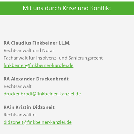
Mit uns durch Krise und Konflikt
RA Claudius Finkbeiner LL.M.
Rechtsanwalt und Notar
Fachanwalt für Insolvenz- und Sanierungsrecht
finkbeiner@finkbeiner-kanzlei.de
RA Alexander Druckenbrodt
Rechtsanwalt
druckenbrodt@finkbeiner-kanzlei.de
RAin Kristin Didzoneit
Rechtsanwältin
didzoneit@finkbeiner-kanzlei.de