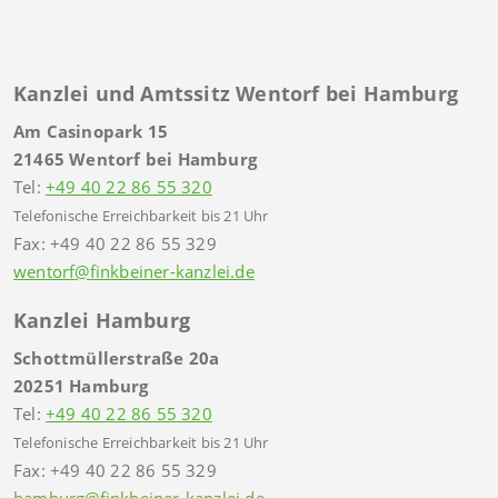
Kanzlei und Amtssitz Wentorf bei Hamburg
Am Casinopark 15
21465 Wentorf bei Hamburg
Tel:
+49 40 22 86 55 320
Telefonische Erreichbarkeit bis 21 Uhr
Fax: +49 40 22 86 55 329
wentorf@finkbeiner-kanzlei.de
Kanzlei Hamburg
Schottmüllerstraße 20a
20251 Hamburg
Tel:
+49 40 22 86 55 320
Telefonische Erreichbarkeit bis 21 Uhr
Fax: +49 40 22 86 55 329
hamburg@finkbeiner-kanzlei.de