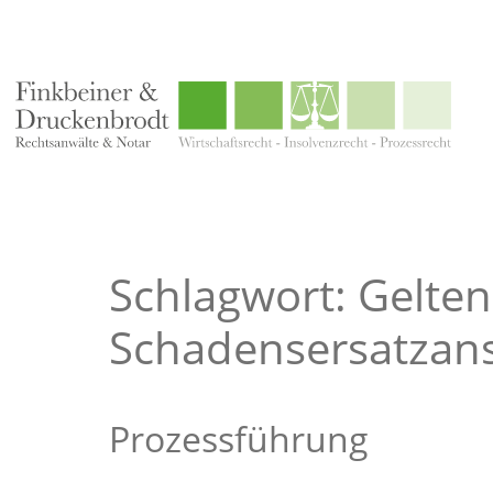
Schlagwort: Gelt
Schadensersatzan
Prozessführung